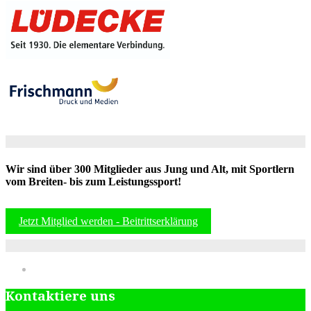
Wir sind über 300 Mitglieder aus Jung und Alt, mit Sportlern
vom Breiten- bis zum Leistungssport!
Jetzt Mitglied werden - Beitrittserklärung
Kontaktiere uns